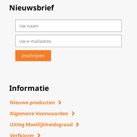
Nieuwsbrief
Informatie
Nieuwe producten
Algemene Voorwaarden
Uitleg Moeilijkheidsgraad
Verfkiezer