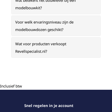
Wat betekent het bouwlevel bij een
modelbouwkit?
Voor welk ervaringsniveau zijn de
modelbouwdozen geschikt?
Wat voor producten verkoopt
Revellspecialist.nl?
Inclusief btw
Snel regelen in je account