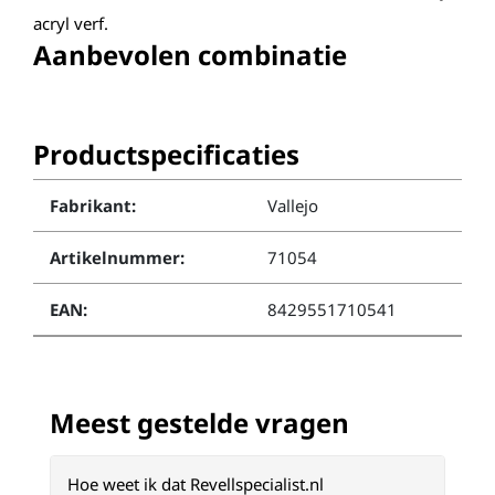
acryl verf.
Aanbevolen combinatie
Productspecificaties
Fabrikant:
Vallejo
Artikelnummer:
71054
EAN:
8429551710541
Meest gestelde vragen
Hoe weet ik dat Revellspecialist.nl