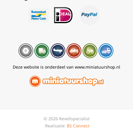
Deze website is onderdeel van www.miniatuurshop.nl
© 2026 Revellspecialist
Realisatie:
BS Connect