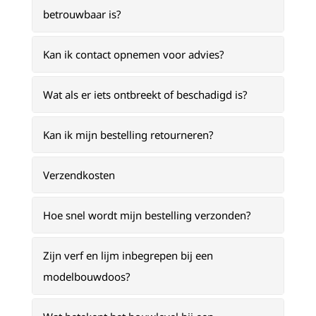
betrouwbaar is?
Kan ik contact opnemen voor advies?
Wat als er iets ontbreekt of beschadigd is?
Kan ik mijn bestelling retourneren?
Verzendkosten
Hoe snel wordt mijn bestelling verzonden?
Zijn verf en lijm inbegrepen bij een
modelbouwdoos?