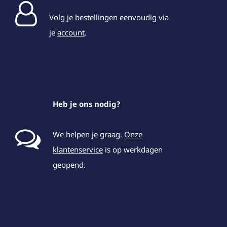
Volg je bestellingen eenvoudig via
je
account
.
Heb je ons nodig?
We helpen je graag.
Onze
klantenservice
is op werkdagen
geopend.