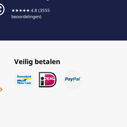
★★★★★ 4.8 (3555
beoordelingen)
Veilig betalen