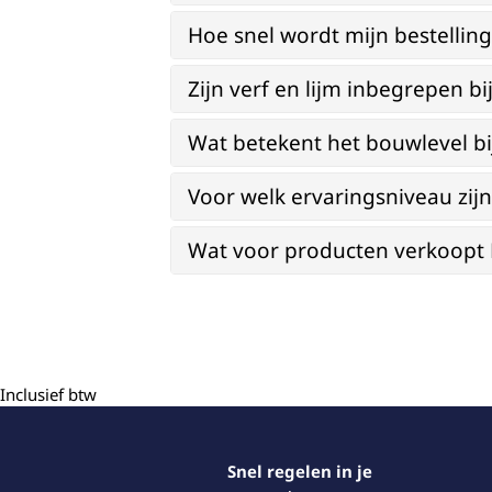
Hoe snel wordt mijn bestellin
Zijn verf en lijm inbegrepen 
Wat betekent het bouwlevel b
Voor welk ervaringsniveau zi
Wat voor producten verkoopt Re
Inclusief btw
Snel regelen in je