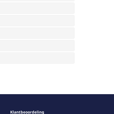
Klantbeoordeling