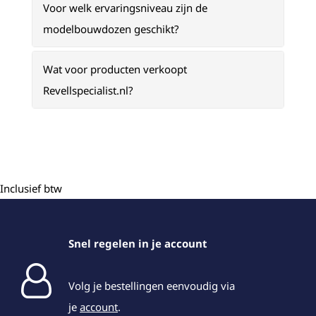
Voor welk ervaringsniveau zijn de
modelbouwdozen geschikt?
Wat voor producten verkoopt
Revellspecialist.nl?
Inclusief btw
Snel regelen in je account
Volg je bestellingen eenvoudig via
je
account
.