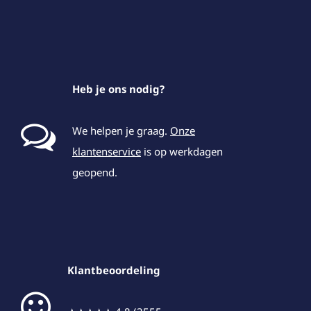
Heb je ons nodig?
We helpen je graag.
Onze
klantenservice
is op werkdagen
geopend.
Klantbeoordeling