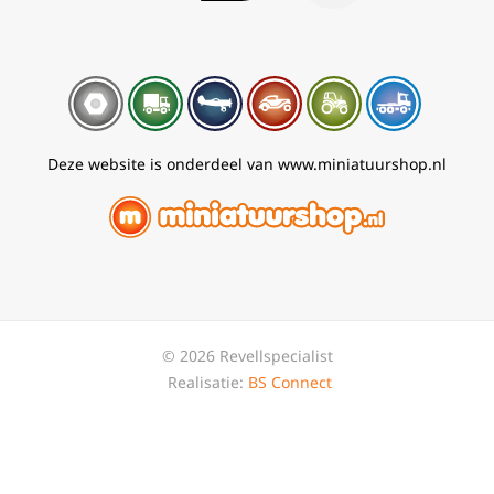
Deze website is onderdeel van www.miniatuurshop.nl
© 2026 Revellspecialist
Realisatie:
BS Connect