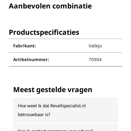
Aanbevolen combinatie
Productspecificaties
Fabrikant:
Vallejo
Artikelnummer:
70904
Meest gestelde vragen
Hoe weet ik dat Revellspecialist.nl
betrouwbaar is?