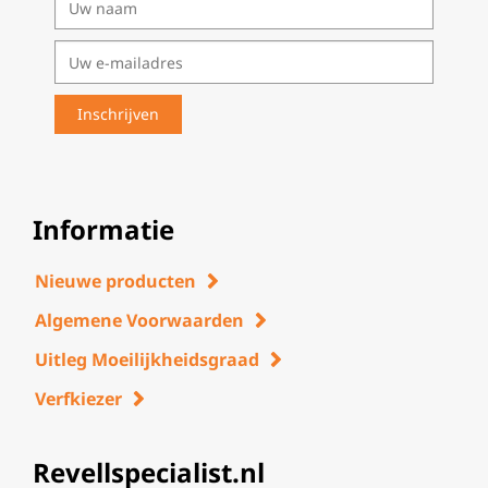
Informatie
Nieuwe producten
Algemene Voorwaarden
Uitleg Moeilijkheidsgraad
Verfkiezer
Revellspecialist.nl