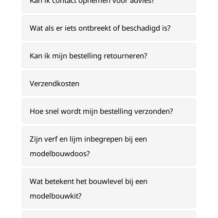
Kan ik contact opnemen voor advies?
Wat als er iets ontbreekt of beschadigd is?
Kan ik mijn bestelling retourneren?
Verzendkosten
Hoe snel wordt mijn bestelling verzonden?
Zijn verf en lijm inbegrepen bij een
modelbouwdoos?
Wat betekent het bouwlevel bij een
modelbouwkit?