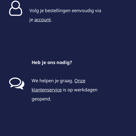
Volg je bestellingen eenvoudig via
je
account
.
Heb je ons nodig?
We helpen je graag.
Onze
klantenservice
is op werkdagen
geopend.