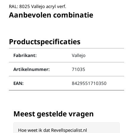
RAL: 8025 Vallejo acryl verf.
Aanbevolen combinatie
Productspecificaties
Fabrikant:
Vallejo
Artikelnummer:
71035
EAN:
8429551710350
Meest gestelde vragen
Hoe weet ik dat Revellspecialist.nl