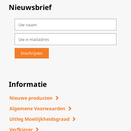
Nieuwsbrief
Informatie
Nieuwe producten
Algemene Voorwaarden
Uitleg Moeilijkheidsgraad
Verfkiezer