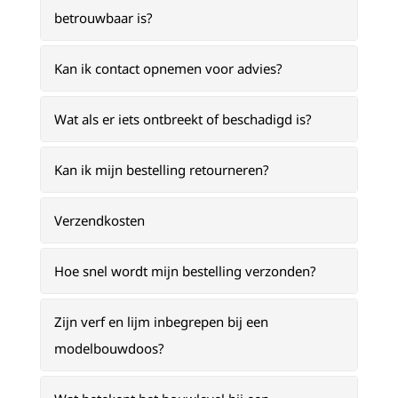
betrouwbaar is?
Kan ik contact opnemen voor advies?
Wat als er iets ontbreekt of beschadigd is?
Kan ik mijn bestelling retourneren?
Verzendkosten
Hoe snel wordt mijn bestelling verzonden?
Zijn verf en lijm inbegrepen bij een
modelbouwdoos?