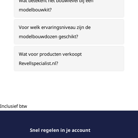
Wat betekent het bouwlevel bij een
modelbouwkit?
Voor welk ervaringsniveau zijn de
modelbouwdozen geschikt?
Wat voor producten verkoopt
Revellspecialist.nl?
Inclusief btw
Snel regelen in je account