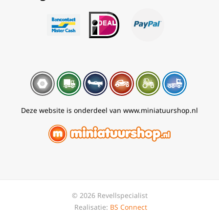
Deze website is onderdeel van www.miniatuurshop.nl
© 2026 Revellspecialist
Realisatie:
BS Connect