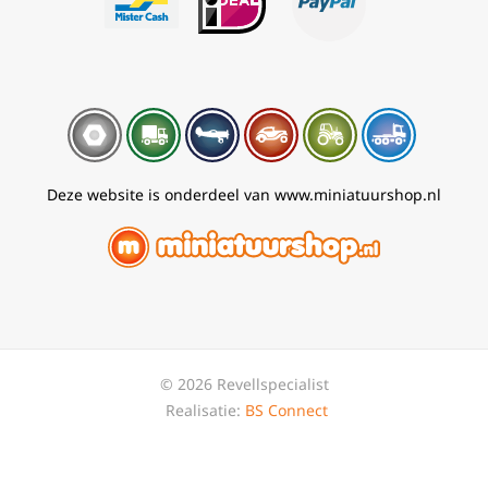
Deze website is onderdeel van www.miniatuurshop.nl
© 2026 Revellspecialist
Realisatie:
BS Connect