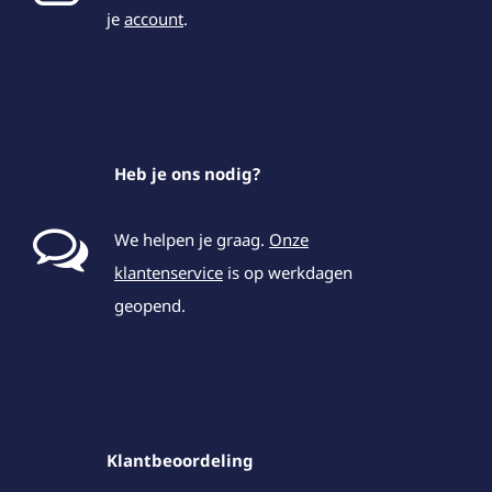
je
account
.
Heb je ons nodig?
We helpen je graag.
Onze
klantenservice
is op werkdagen
geopend.
Klantbeoordeling