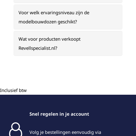
Voor welk ervaringsniveau zijn de
modelbouwdozen geschikt?
Wat voor producten verkoopt
Revellspecialist.nl?
Inclusief btw
Snel regelen in je account
Volg je bestellingen eenvoudig via