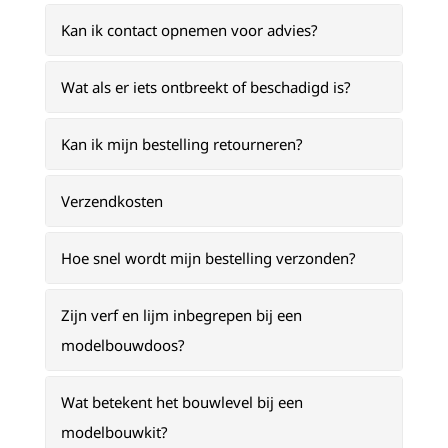
Kan ik contact opnemen voor advies?
Wat als er iets ontbreekt of beschadigd is?
Kan ik mijn bestelling retourneren?
Verzendkosten
Hoe snel wordt mijn bestelling verzonden?
Zijn verf en lijm inbegrepen bij een
modelbouwdoos?
Wat betekent het bouwlevel bij een
modelbouwkit?