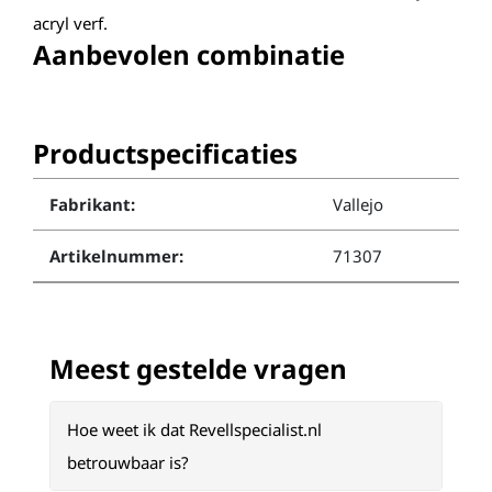
acryl verf.
Aanbevolen combinatie
Productspecificaties
Fabrikant:
Vallejo
Artikelnummer:
71307
Meest gestelde vragen
Hoe weet ik dat Revellspecialist.nl
betrouwbaar is?