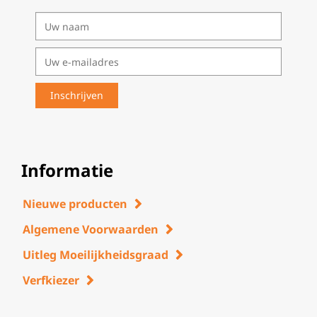
Informatie
Nieuwe producten
Algemene Voorwaarden
Uitleg Moeilijkheidsgraad
Verfkiezer