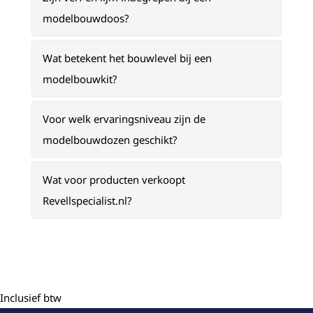
modelbouwdoos?
Wat betekent het bouwlevel bij een
modelbouwkit?
Voor welk ervaringsniveau zijn de
modelbouwdozen geschikt?
Wat voor producten verkoopt
Revellspecialist.nl?
Inclusief btw