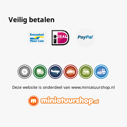
Veilig betalen
Deze website is onderdeel van www.miniatuurshop.nl