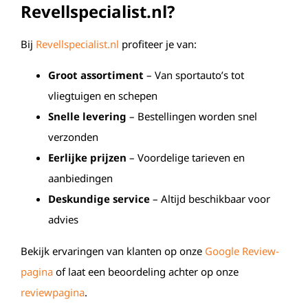
Revellspecialist.nl?
Bij
Revellspecialist.nl
profiteer je van:
Groot assortiment
– Van sportauto’s tot
vliegtuigen en schepen
Snelle levering
– Bestellingen worden snel
verzonden
Eerlijke prijzen
– Voordelige tarieven en
aanbiedingen
Deskundige service
– Altijd beschikbaar voor
advies
Bekijk ervaringen van klanten op onze
Google Review-
pagina
of laat een beoordeling achter op onze
reviewpagina
.