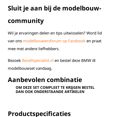
Sluit je aan bij de modelbouw-
community
Wil je ervaringen delen en tips uitwisselen? Word lid
van ons
modelbouwersforum op Facebook
en praat
mee met andere liefhebbers.
Bezoek
Revellspecialist.nl
en bestel deze BMW i8
modelbouwset vandaag.
Aanbevolen combinatie
OM DEZE SET COMPLEET TE KRIJGEN BESTEL
DAN OOK ONDERSTAANDE ARTIKELEN
Productspecificaties