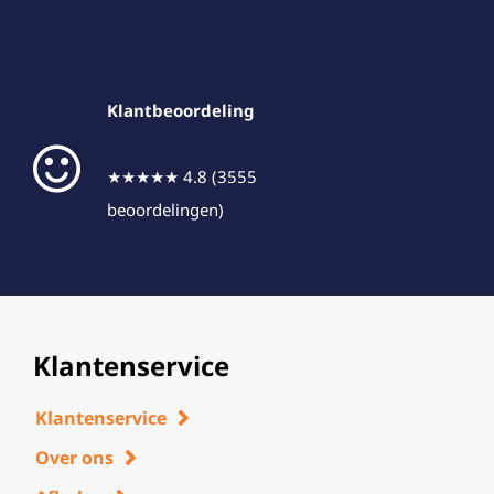
Klantbeoordeling
★★★★★ 4.8 (3555
beoordelingen)
Klantenservice
Klantenservice
Over ons