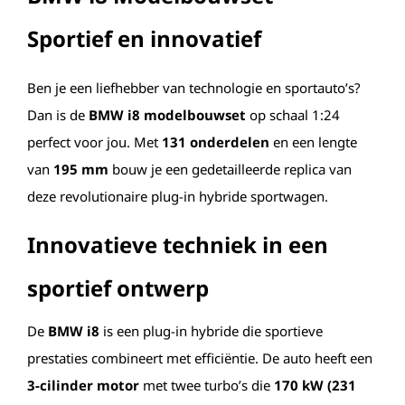
Sportief en innovatief
Ben je een liefhebber van technologie en sportauto’s?
Dan is de
BMW i8 modelbouwset
op schaal 1:24
perfect voor jou. Met
131 onderdelen
en een lengte
van
195 mm
bouw je een gedetailleerde replica van
deze revolutionaire plug-in hybride sportwagen.
Innovatieve techniek in een
sportief ontwerp
De
BMW i8
is een plug-in hybride die sportieve
prestaties combineert met efficiëntie. De auto heeft een
3-cilinder motor
met twee turbo’s die
170 kW (231