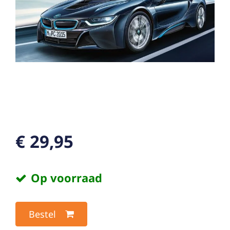
€ 29,95
Op voorraad
Bestel