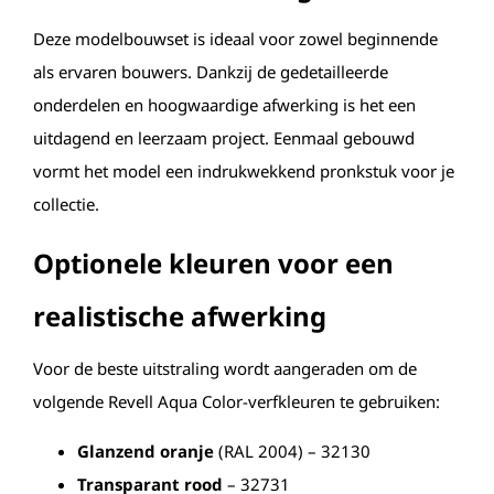
Deze modelbouwset is ideaal voor zowel beginnende
als ervaren bouwers. Dankzij de gedetailleerde
onderdelen en hoogwaardige afwerking is het een
uitdagend en leerzaam project. Eenmaal gebouwd
vormt het model een indrukwekkend pronkstuk voor je
collectie.
Optionele kleuren voor een
realistische afwerking
Voor de beste uitstraling wordt aangeraden om de
volgende Revell Aqua Color-verfkleuren te gebruiken:
Glanzend oranje
(RAL 2004) – 32130
Transparant rood
– 32731