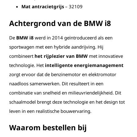
Mat antracietgrijs
– 32109
Achtergrond van de BMW i8
De
BMW i8
werd in 2014 geïntroduceerd als een
sportwagen met een hybride aandrijving. Hij
combineert
het rijplezier van BMW
met innovatieve
technologie. Het
intelligente energiemanagement
zorgt ervoor dat de benzinemotor en elektromotor
naadloos samenwerken. Dit resulteert in een
combinatie van snelheid en milieuvriendelijkheid. Dit
schaalmodel brengt deze technologie en het design tot
leven in een realistische bouwervaring.
Waarom bestellen bij