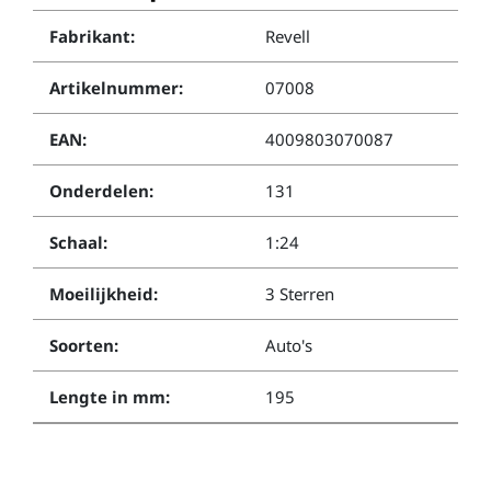
Fabrikant:
Revell
Artikelnummer:
07008
EAN:
4009803070087
Onderdelen:
131
Schaal:
1:24
Moeilijkheid:
3 Sterren
Soorten:
Auto's
Lengte in mm:
195