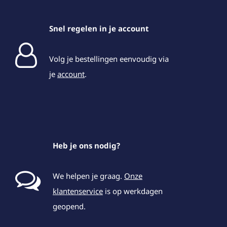
Snel regelen in je account
Volg je bestellingen eenvoudig via
je
account
.
Heb je ons nodig?
We helpen je graag.
Onze
klantenservice
is op werkdagen
geopend.