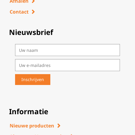
Afhalen
Contact
Nieuwsbrief
Informatie
Nieuwe producten