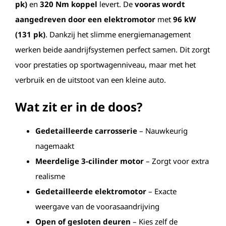
pk)
en
320 Nm koppel
levert. De
vooras wordt
aangedreven door een elektromotor
met
96 kW
(131 pk)
. Dankzij het slimme energiemanagement
werken beide aandrijfsystemen perfect samen. Dit zorgt
voor prestaties op sportwagenniveau, maar met het
verbruik en de uitstoot van een kleine auto.
Wat zit er in de doos?
Gedetailleerde carrosserie
– Nauwkeurig
nagemaakt
Meerdelige 3-cilinder motor
– Zorgt voor extra
realisme
Gedetailleerde elektromotor
– Exacte
weergave van de voorasaandrijving
Open of gesloten deuren
– Kies zelf de