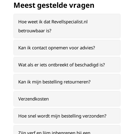
Meest gestelde vragen
Hoe weet ik dat Revellspecialist.nl
betrouwbaar is?
Kan ik contact opnemen voor advies?
Wat als er iets ontbreekt of beschadigd is?
Kan ik mijn bestelling retourneren?
Verzendkosten
Hoe snel wordt mijn bestelling verzonden?
Zijn verf en lijm inbegrepen bij een