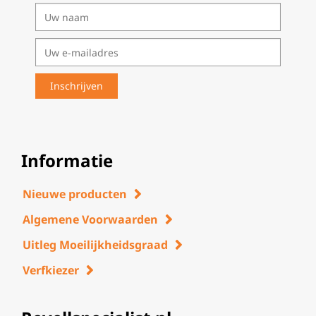
Informatie
Nieuwe producten
Algemene Voorwaarden
Uitleg Moeilijkheidsgraad
Verfkiezer