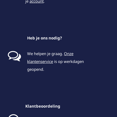
je
account
.
Heb je ons nodig?
We helpen je graag.
Onze
klantenservice
is op werkdagen
geopend.
Klantbeoordeling