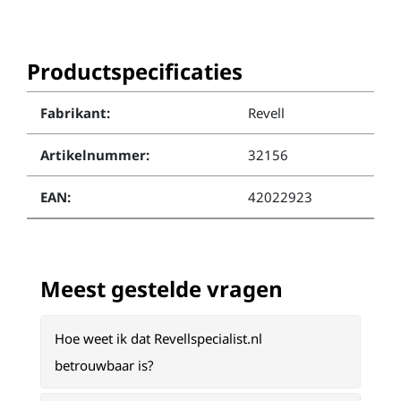
Productspecificaties
Fabrikant:
Revell
Artikelnummer:
32156
EAN:
42022923
Meest gestelde vragen
Hoe weet ik dat Revellspecialist.nl
betrouwbaar is?