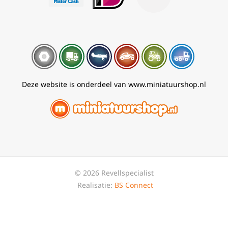
Deze website is onderdeel van www.miniatuurshop.nl
© 2026 Revellspecialist
Realisatie:
BS Connect