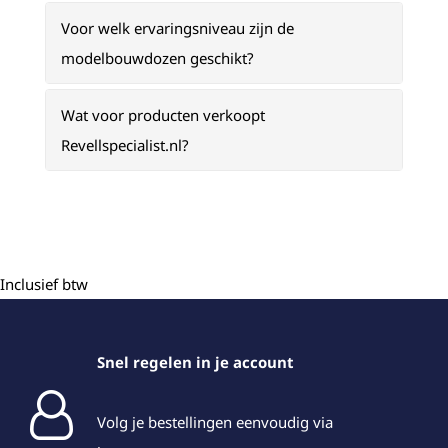
Voor welk ervaringsniveau zijn de
modelbouwdozen geschikt?
Wat voor producten verkoopt
Revellspecialist.nl?
Inclusief btw
Snel regelen in je account
Volg je bestellingen eenvoudig via