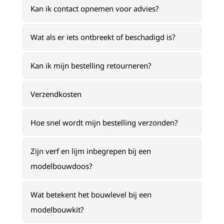
Kan ik contact opnemen voor advies?
Wat als er iets ontbreekt of beschadigd is?
Kan ik mijn bestelling retourneren?
Verzendkosten
Hoe snel wordt mijn bestelling verzonden?
Zijn verf en lijm inbegrepen bij een
modelbouwdoos?
Wat betekent het bouwlevel bij een
modelbouwkit?