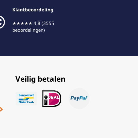
Klantbeoordeling
★★★★★ 4.8 (3555
beoordelingen)
Veilig betalen