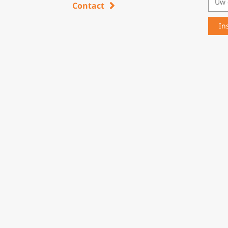
Contact