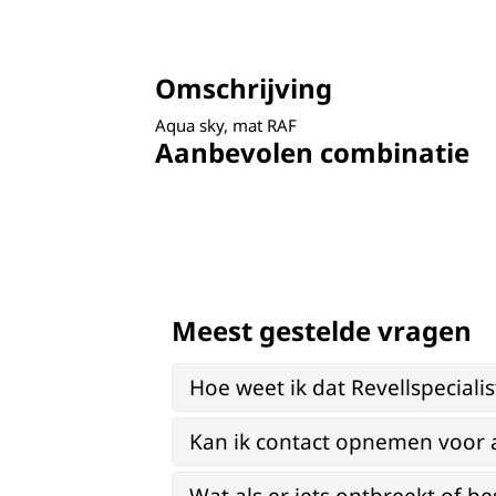
Omschrijving
Aqua sky, mat RAF
Aanbevolen combinatie
Meest gestelde vragen
Hoe weet ik dat Revellspeciali
Kan ik contact opnemen voor 