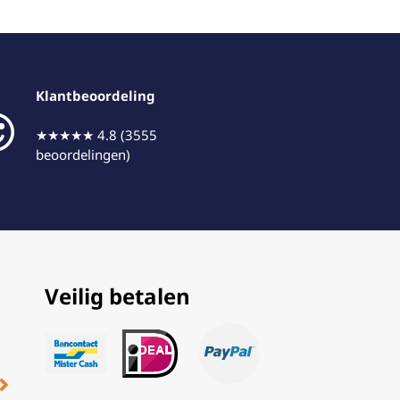
Klantbeoordeling
★★★★★ 4.8 (3555
beoordelingen)
Veilig betalen