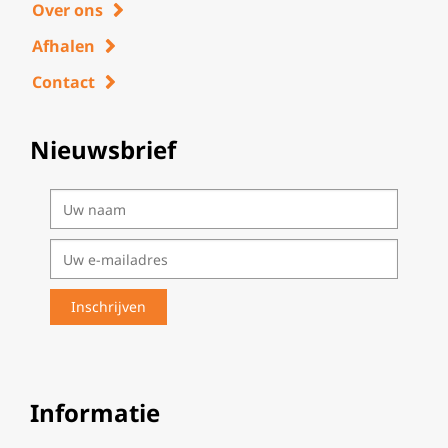
Over ons
Afhalen
Contact
Nieuwsbrief
Informatie