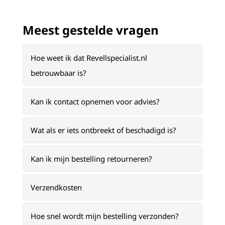
Meest gestelde vragen
Hoe weet ik dat Revellspecialist.nl
betrouwbaar is?
Kan ik contact opnemen voor advies?
Wat als er iets ontbreekt of beschadigd is?
Kan ik mijn bestelling retourneren?
Verzendkosten
Hoe snel wordt mijn bestelling verzonden?