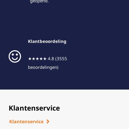
geopend.
Klantbeoordeling
★★★★★ 4.8 (3555
beoordelingen)
Klantenservice
Klantenservice