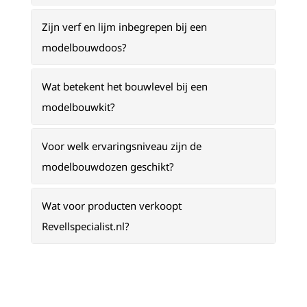
Zijn verf en lijm inbegrepen bij een
modelbouwdoos?
Wat betekent het bouwlevel bij een
modelbouwkit?
Voor welk ervaringsniveau zijn de
modelbouwdozen geschikt?
Wat voor producten verkoopt
Revellspecialist.nl?