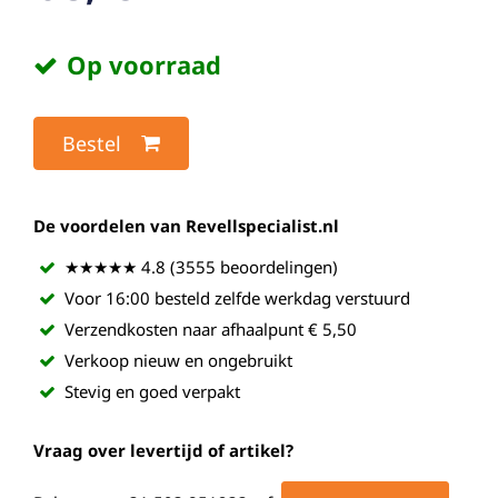
Op voorraad
Bestel
De voordelen van Revellspecialist.nl
★★★★★ 4.8 (3555 beoordelingen)
Voor 16:00 besteld zelfde werkdag verstuurd
Verzendkosten naar afhaalpunt € 5,50
Verkoop nieuw en ongebruikt
Stevig en goed verpakt
Vraag over levertijd of artikel?