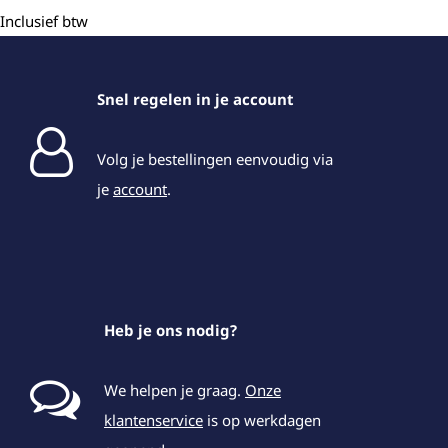
Inclusief btw
Snel regelen in je account
Volg je bestellingen eenvoudig via
je
account
.
Heb je ons nodig?
We helpen je graag.
Onze
klantenservice
is op werkdagen