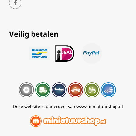
Veilig betalen
Deze website is onderdeel van www.miniatuurshop.nl