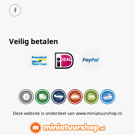
Veilig betalen
Deze website is onderdeel van www.miniatuurshop.nl