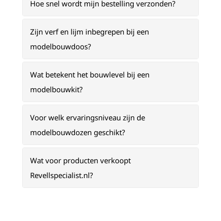
Hoe snel wordt mijn bestelling verzonden?
Zijn verf en lijm inbegrepen bij een
modelbouwdoos?
Wat betekent het bouwlevel bij een
modelbouwkit?
Voor welk ervaringsniveau zijn de
modelbouwdozen geschikt?
Wat voor producten verkoopt
Revellspecialist.nl?