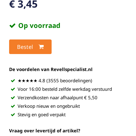
€ 3,45
Op voorraad
Bestel
De voordelen van Revellspecialist.nl
★★★★★ 4.8 (3555 beoordelingen)
Voor 16:00 besteld zelfde werkdag verstuurd
Verzendkosten naar afhaalpunt € 5,50
Verkoop nieuw en ongebruikt
Stevig en goed verpakt
Vraag over levertijd of artikel?