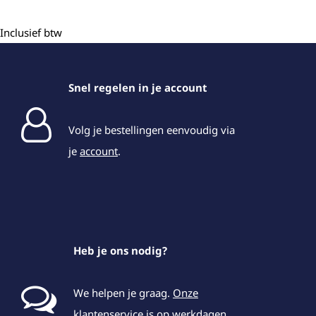
Inclusief btw
Snel regelen in je account
Volg je bestellingen eenvoudig via
je
account
.
Heb je ons nodig?
We helpen je graag.
Onze
klantenservice
is op werkdagen