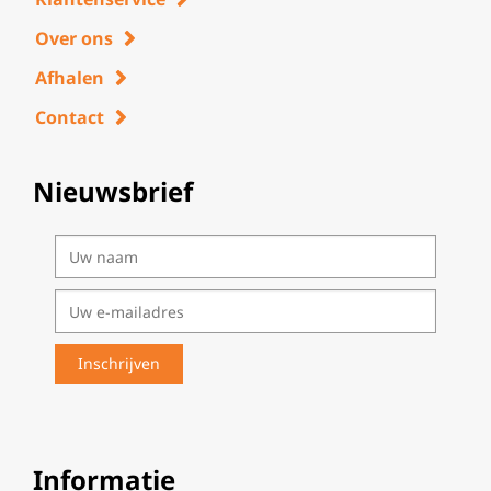
Over ons
Afhalen
Contact
Nieuwsbrief
Informatie