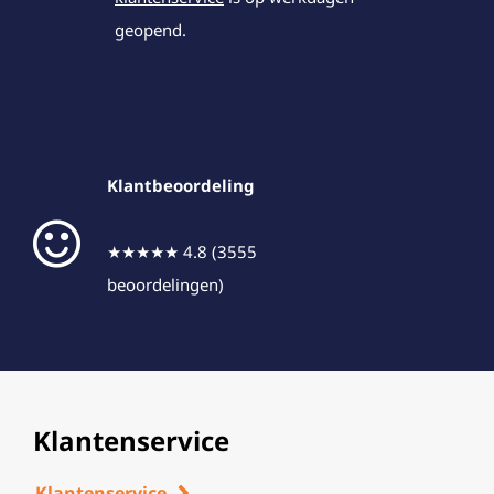
geopend.
Klantbeoordeling
★★★★★ 4.8 (3555
beoordelingen)
Klantenservice
Klantenservice