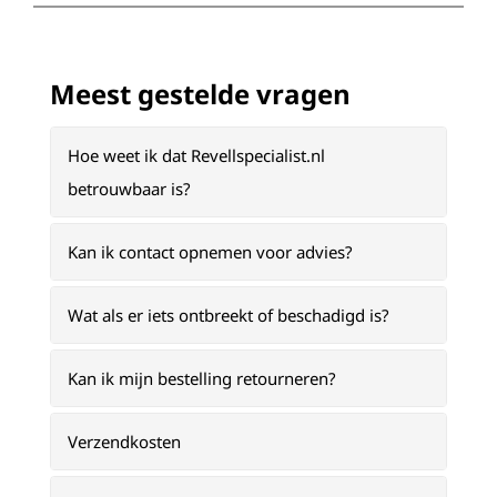
Meest gestelde vragen
Hoe weet ik dat Revellspecialist.nl
betrouwbaar is?
Kan ik contact opnemen voor advies?
Wat als er iets ontbreekt of beschadigd is?
Kan ik mijn bestelling retourneren?
Verzendkosten