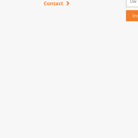
Contact