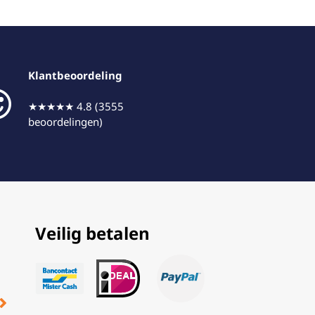
Klantbeoordeling
★★★★★ 4.8 (3555
beoordelingen)
Veilig betalen