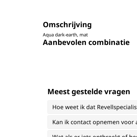
Omschrijving
Aqua dark-earth, mat
Aanbevolen combinatie
Meest gestelde vragen
Hoe weet ik dat Revellspeciali
Kan ik contact opnemen voor 