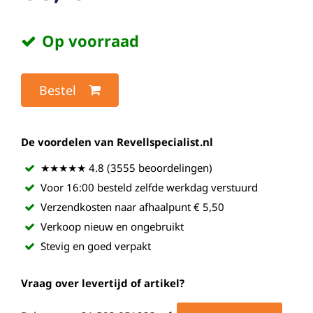
Op voorraad
Bestel
De voordelen van Revellspecialist.nl
★★★★★ 4.8 (3555 beoordelingen)
Voor 16:00 besteld zelfde werkdag verstuurd
Verzendkosten naar afhaalpunt € 5,50
Verkoop nieuw en ongebruikt
Stevig en goed verpakt
Vraag over levertijd of artikel?