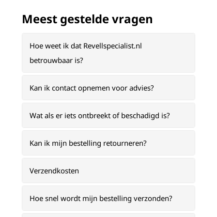
Meest gestelde vragen
Hoe weet ik dat Revellspecialist.nl
betrouwbaar is?
Kan ik contact opnemen voor advies?
Wat als er iets ontbreekt of beschadigd is?
Kan ik mijn bestelling retourneren?
Verzendkosten
Hoe snel wordt mijn bestelling verzonden?