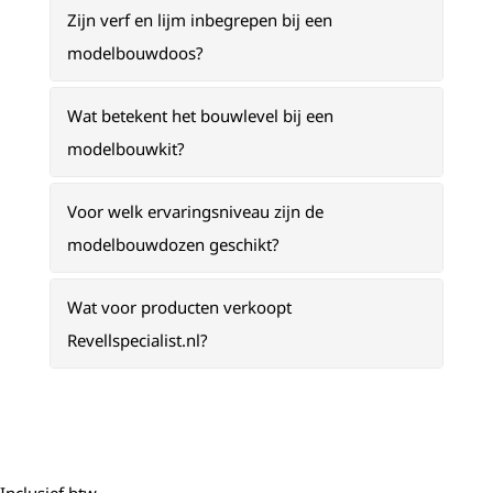
Zijn verf en lijm inbegrepen bij een
modelbouwdoos?
Wat betekent het bouwlevel bij een
modelbouwkit?
Voor welk ervaringsniveau zijn de
modelbouwdozen geschikt?
Wat voor producten verkoopt
Revellspecialist.nl?