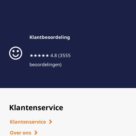
Klantbeoordeling
★★★★★ 4.8 (3555
beoordelingen)
Klantenservice
Klantenservice
Over ons