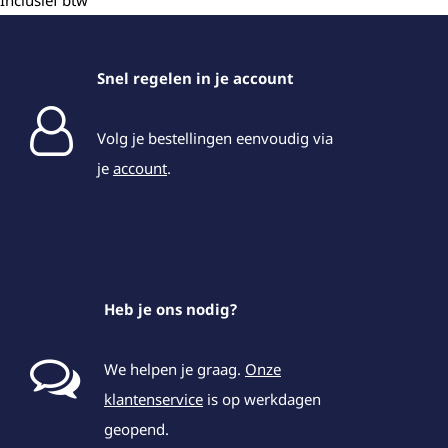
Inclusief btw
Snel regelen in je account
Volg je bestellingen eenvoudig via
je
account
.
Heb je ons nodig?
We helpen je graag.
Onze
klantenservice
is op werkdagen
geopend.