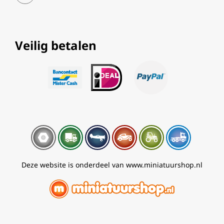
Veilig betalen
Deze website is onderdeel van www.miniatuurshop.nl