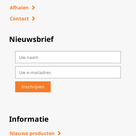
Afhalen
Contact
Nieuwsbrief
Informatie
Nieuwe producten