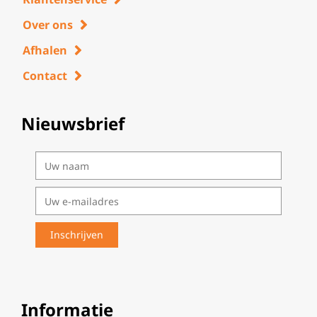
Over ons
Afhalen
Contact
Nieuwsbrief
Informatie