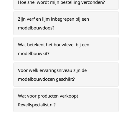
Hoe snel wordt mijn bestelling verzonden?
Zijn verf en lijm inbegrepen bij een
modelbouwdoos?
Wat betekent het bouwlevel bij een
modelbouwkit?
Voor welk ervaringsniveau zijn de
modelbouwdozen geschikt?
Wat voor producten verkoopt
Revellspecialist.nl?