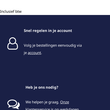
Inclusief btw
Snel regelen in je account
Volg je bestellingen eenvoudig via
je
account
.
Heb je ons nodig?
We helpen je graag.
Onze
klantenservice
is op werkdagen