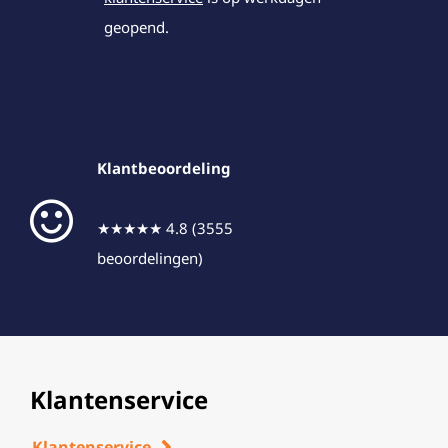
geopend.
Klantbeoordeling
★★★★★ 4.8 (3555
beoordelingen)
Klantenservice
Klantenservice