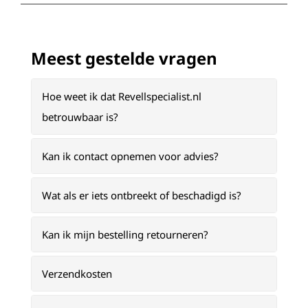
Meest gestelde vragen
Hoe weet ik dat Revellspecialist.nl
betrouwbaar is?
Kan ik contact opnemen voor advies?
Wat als er iets ontbreekt of beschadigd is?
Kan ik mijn bestelling retourneren?
Verzendkosten