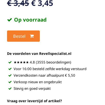
€ 3,45
€ 3,45
Op voorraad
Bestel
De voordelen van Revellspecialist.nl
★★★★★ 4.8 (3555 beoordelingen)
Voor 16:00 besteld zelfde werkdag verstuurd
Verzendkosten naar afhaalpunt € 5,50
Verkoop nieuw en ongebruikt
Stevig en goed verpakt
Vraag over levertijd of artikel?