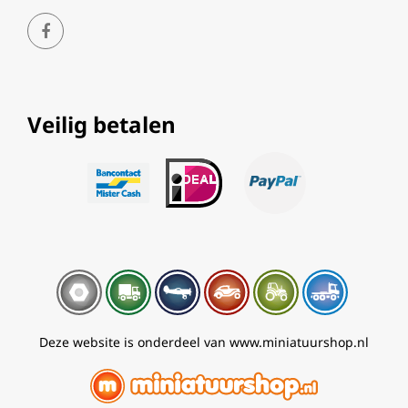
Veilig betalen
Deze website is onderdeel van www.miniatuurshop.nl