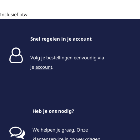
Inclusief btw
Snel regelen in je account
Volg je bestellingen eenvoudig via
je
account
.
Heb je ons nodig?
We helpen je graag.
Onze
klantenservice
is op werkdagen