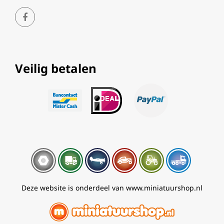
Veilig betalen
Deze website is onderdeel van www.miniatuurshop.nl