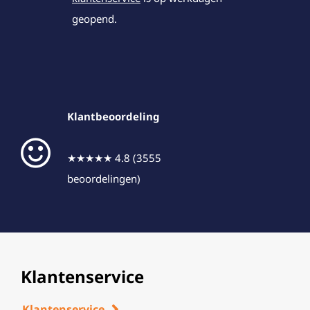
geopend.
Klantbeoordeling
★★★★★ 4.8 (3555
beoordelingen)
Klantenservice
Klantenservice