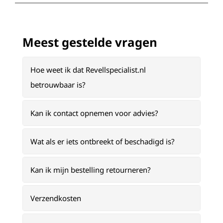
Meest gestelde vragen
Hoe weet ik dat Revellspecialist.nl
betrouwbaar is?
Kan ik contact opnemen voor advies?
Wat als er iets ontbreekt of beschadigd is?
Kan ik mijn bestelling retourneren?
Verzendkosten