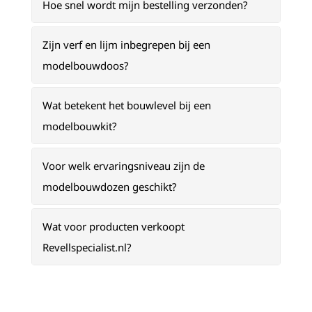
Hoe snel wordt mijn bestelling verzonden?
Zijn verf en lijm inbegrepen bij een
modelbouwdoos?
Wat betekent het bouwlevel bij een
modelbouwkit?
Voor welk ervaringsniveau zijn de
modelbouwdozen geschikt?
Wat voor producten verkoopt
Revellspecialist.nl?