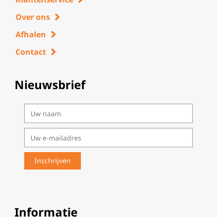
Over ons
Afhalen
Contact
Nieuwsbrief
Informatie