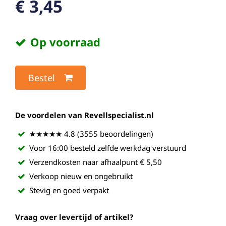
€ 3,45
Op voorraad
Bestel
De voordelen van Revellspecialist.nl
★★★★★ 4.8 (3555 beoordelingen)
Voor 16:00 besteld zelfde werkdag verstuurd
Verzendkosten naar afhaalpunt € 5,50
Verkoop nieuw en ongebruikt
Stevig en goed verpakt
Vraag over levertijd of artikel?