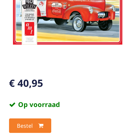
€ 40,95
Op voorraad
Bestel