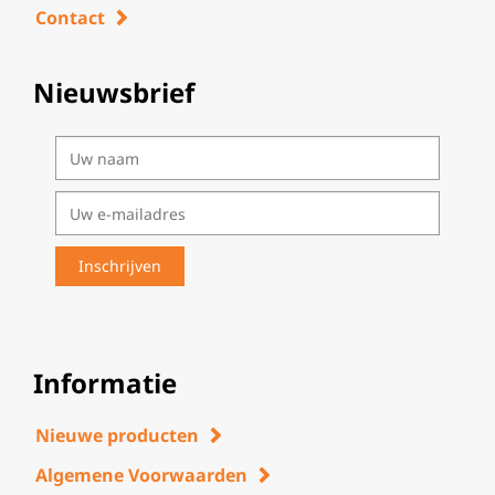
Contact
Nieuwsbrief
Informatie
Nieuwe producten
Algemene Voorwaarden