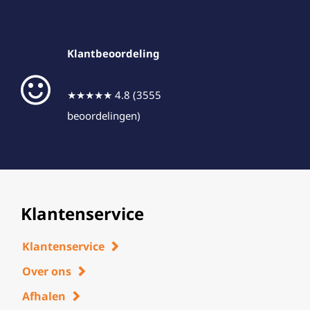
Klantbeoordeling
★★★★★ 4.8 (3555
beoordelingen)
Klantenservice
Klantenservice
Over ons
Afhalen