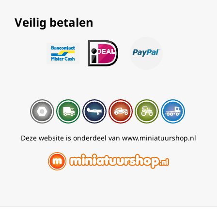
Veilig betalen
Deze website is onderdeel van www.miniatuurshop.nl