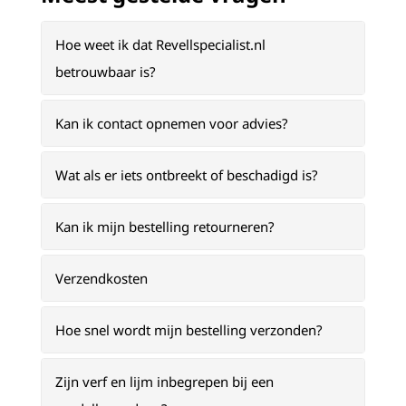
Hoe weet ik dat Revellspecialist.nl
betrouwbaar is?
Kan ik contact opnemen voor advies?
Wat als er iets ontbreekt of beschadigd is?
Kan ik mijn bestelling retourneren?
Verzendkosten
Hoe snel wordt mijn bestelling verzonden?
Zijn verf en lijm inbegrepen bij een