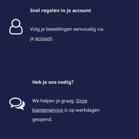
Snel regelen in je account
Volg je bestellingen eenvoudig via
je
account
.
Heb je ons nodig?
We helpen je graag.
Onze
klantenservice
is op werkdagen
geopend.