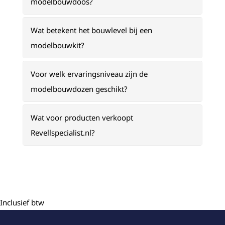
modelbouwdoos?
Wat betekent het bouwlevel bij een
modelbouwkit?
Voor welk ervaringsniveau zijn de
modelbouwdozen geschikt?
Wat voor producten verkoopt
Revellspecialist.nl?
Inclusief btw