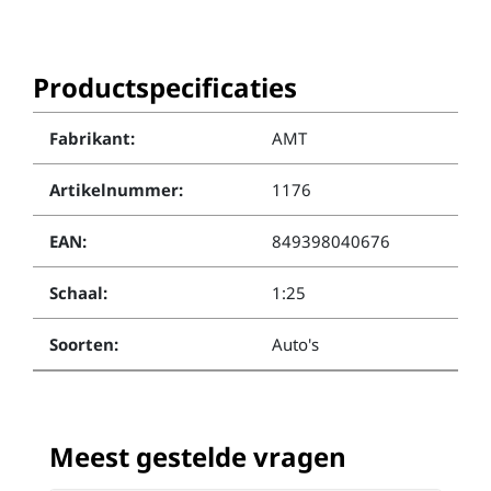
Productspecificaties
Fabrikant:
AMT
Artikelnummer:
1176
EAN:
849398040676
Schaal:
1:25
Soorten:
Auto's
Meest gestelde vragen