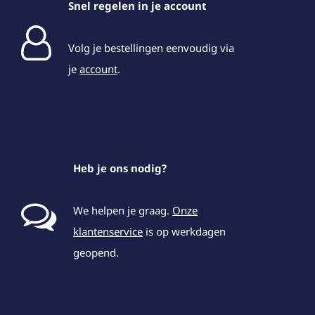
Snel regelen in je account
Volg je bestellingen eenvoudig via
je
account
.
Heb je ons nodig?
We helpen je graag.
Onze
klantenservice
is op werkdagen
geopend.