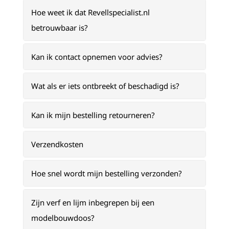
Hoe weet ik dat Revellspecialist.nl
betrouwbaar is?
Kan ik contact opnemen voor advies?
Wat als er iets ontbreekt of beschadigd is?
Kan ik mijn bestelling retourneren?
Verzendkosten
Hoe snel wordt mijn bestelling verzonden?
Zijn verf en lijm inbegrepen bij een
modelbouwdoos?