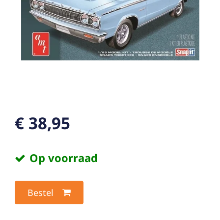
€ 38,95
Op voorraad
Bestel