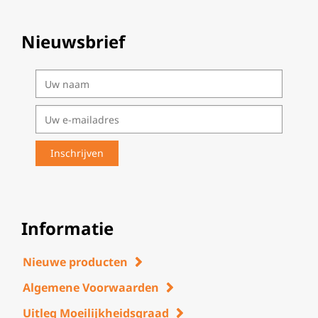
Nieuwsbrief
Informatie
Nieuwe producten
Algemene Voorwaarden
Uitleg Moeilijkheidsgraad