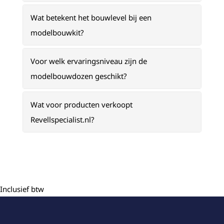
Wat betekent het bouwlevel bij een
modelbouwkit?
Voor welk ervaringsniveau zijn de
modelbouwdozen geschikt?
Wat voor producten verkoopt
Revellspecialist.nl?
Inclusief btw