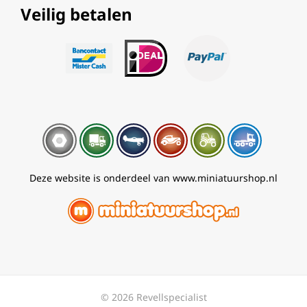
Veilig betalen
Deze website is onderdeel van www.miniatuurshop.nl
© 2026 Revellspecialist