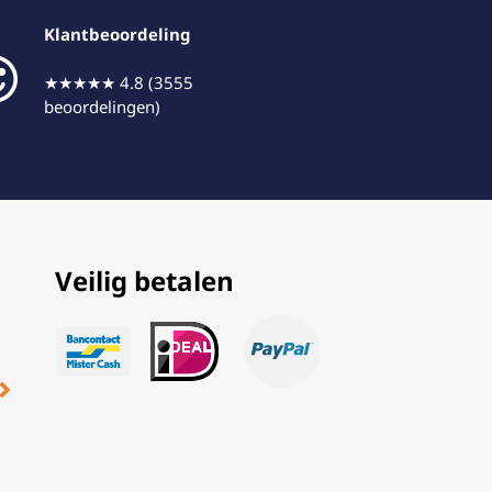
Klantbeoordeling
★★★★★ 4.8 (3555
beoordelingen)
Veilig betalen