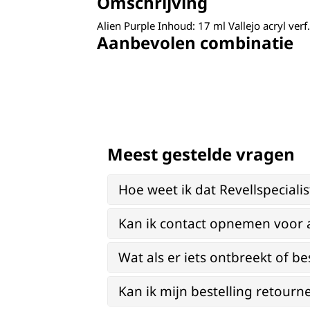
Omschrijving
Alien Purple Inhoud: 17 ml Vallejo acryl verf.
Aanbevolen combinatie
Meest gestelde vragen
Hoe weet ik dat Revellspeciali
Kan ik contact opnemen voor 
Wat als er iets ontbreekt of be
Kan ik mijn bestelling retourn