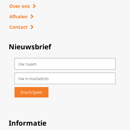
Over ons
Afhalen
Contact
Nieuwsbrief
Informatie