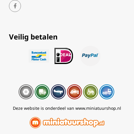
Veilig betalen
Deze website is onderdeel van www.miniatuurshop.nl