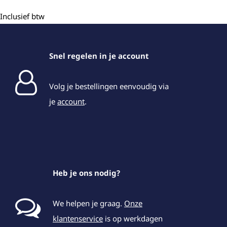
Inclusief btw
Snel regelen in je account
Volg je bestellingen eenvoudig via
je
account
.
Heb je ons nodig?
We helpen je graag.
Onze
klantenservice
is op werkdagen