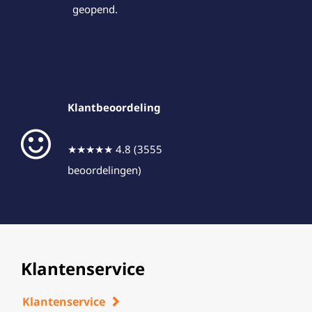
geopend.
Klantbeoordeling
★★★★★ 4.8 (3555
beoordelingen)
Klantenservice
Klantenservice