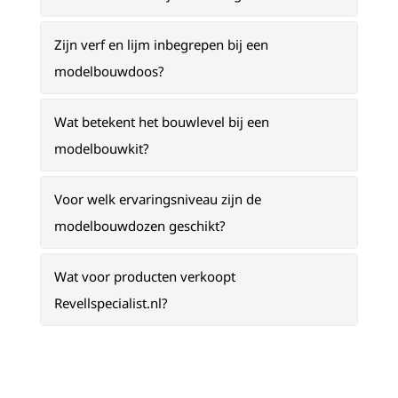
Zijn verf en lijm inbegrepen bij een
modelbouwdoos?
Wat betekent het bouwlevel bij een
modelbouwkit?
Voor welk ervaringsniveau zijn de
modelbouwdozen geschikt?
Wat voor producten verkoopt
Revellspecialist.nl?