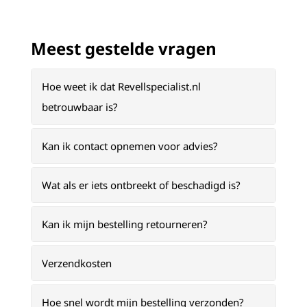
Meest gestelde vragen
Hoe weet ik dat Revellspecialist.nl
betrouwbaar is?
Kan ik contact opnemen voor advies?
Wat als er iets ontbreekt of beschadigd is?
Kan ik mijn bestelling retourneren?
Verzendkosten
Hoe snel wordt mijn bestelling verzonden?