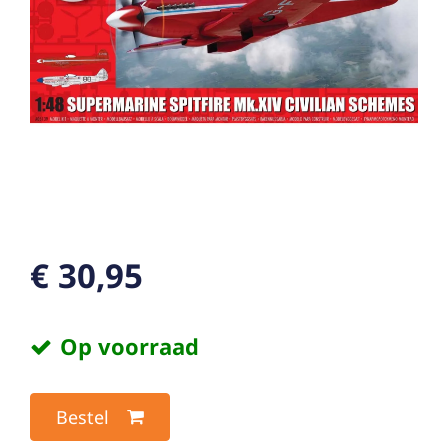
€ 30,95
Op voorraad
Bestel