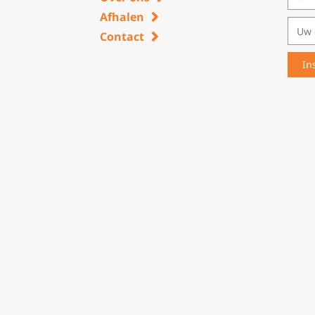
Afhalen
Contact