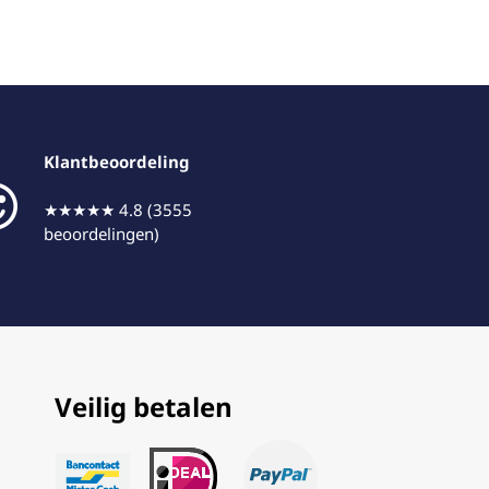
Klantbeoordeling
★★★★★ 4.8 (3555
beoordelingen)
Veilig betalen