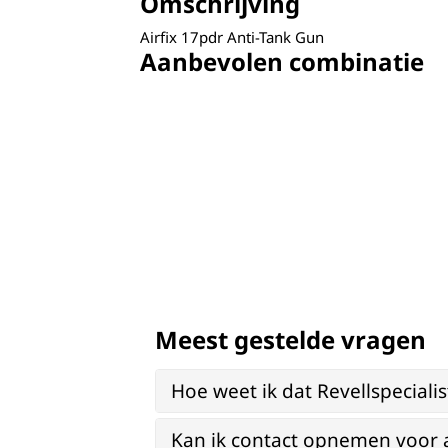
Omschrijving
Airfix 17pdr Anti-Tank Gun
Aanbevolen combinatie
Meest gestelde vragen
Hoe weet ik dat Revellspeciali
Kan ik contact opnemen voor 