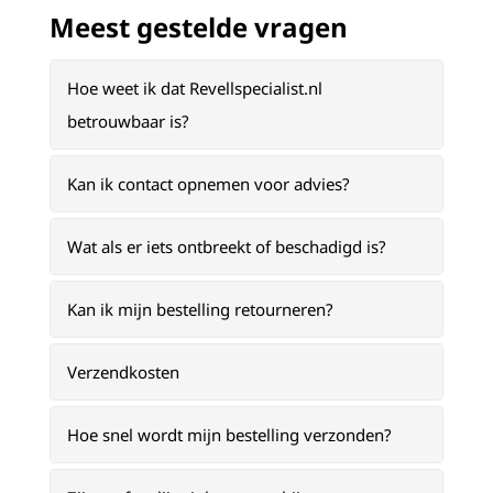
Meest gestelde vragen
Hoe weet ik dat Revellspecialist.nl
betrouwbaar is?
Kan ik contact opnemen voor advies?
Wat als er iets ontbreekt of beschadigd is?
Kan ik mijn bestelling retourneren?
Verzendkosten
Hoe snel wordt mijn bestelling verzonden?