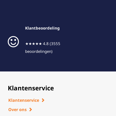
Klantbeoordeling
★★★★★ 4.8 (3555
beoordelingen)
Klantenservice
Klantenservice
Over ons