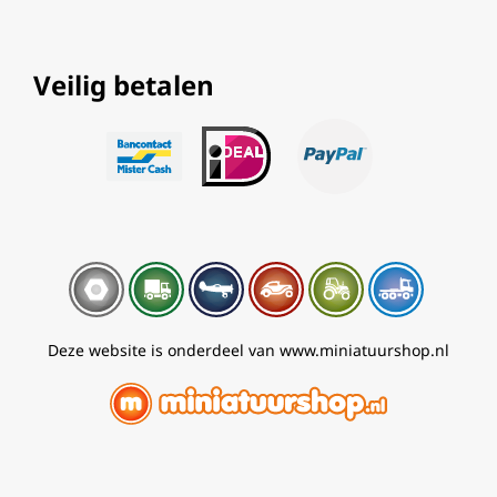
Veilig betalen
Deze website is onderdeel van www.miniatuurshop.nl