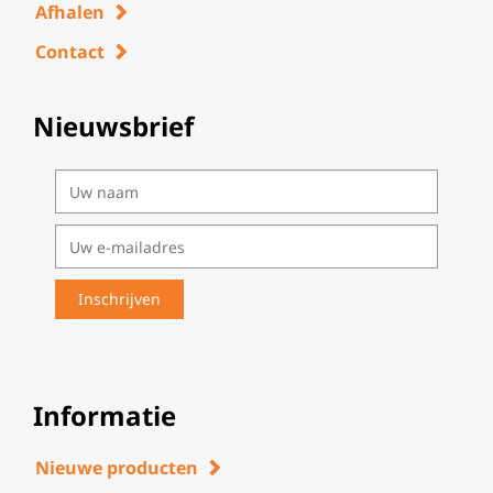
Afhalen
Contact
Nieuwsbrief
Informatie
Nieuwe producten