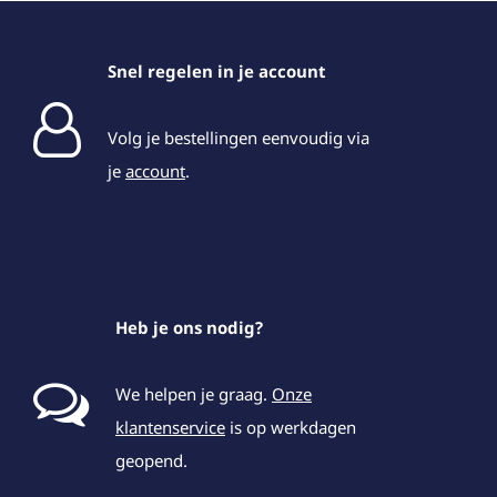
Snel regelen in je account
Volg je bestellingen eenvoudig via
je
account
.
Heb je ons nodig?
We helpen je graag.
Onze
klantenservice
is op werkdagen
geopend.