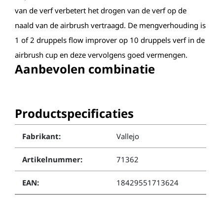
van de verf verbetert het drogen van de verf op de
naald van de airbrush vertraagd. De mengverhouding is
1 of 2 druppels flow improver op 10 druppels verf in de
airbrush cup en deze vervolgens goed vermengen.
Aanbevolen combinatie
Productspecificaties
Fabrikant:
Vallejo
Artikelnummer:
71362
EAN:
18429551713624