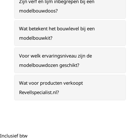
Zijn verf en lijm inbegrepen bij een
modelbouwdoos?
Wat betekent het bouwlevel bij een
modelbouwkit?
Voor welk ervaringsniveau zijn de
modelbouwdozen geschikt?
Wat voor producten verkoopt
Revellspecialist.nl?
Inclusief btw