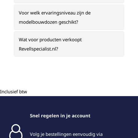
Voor welk ervaringsniveau zijn de
modelbouwdozen geschikt?
Wat voor producten verkoopt
Revellspecialist.nl?
Inclusief btw
Snel regelen in je account
Volg je bestellingen eenvoudig via