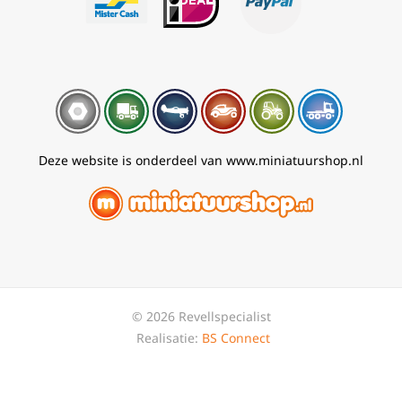
Deze website is onderdeel van www.miniatuurshop.nl
© 2026 Revellspecialist
Realisatie:
BS Connect