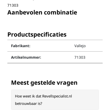
71303
Aanbevolen combinatie
Productspecificaties
Fabrikant:
Vallejo
Artikelnummer:
71303
Meest gestelde vragen
Hoe weet ik dat Revellspecialist.nl
betrouwbaar is?