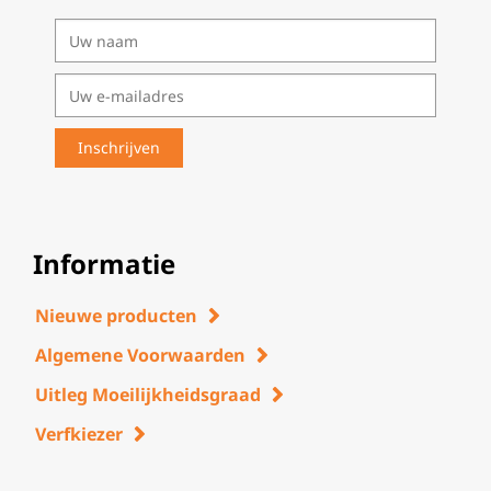
Informatie
Nieuwe producten
Algemene Voorwaarden
Uitleg Moeilijkheidsgraad
Verfkiezer