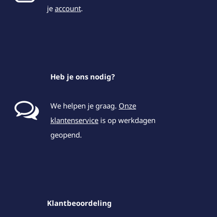
je
account
.
Heb je ons nodig?
We helpen je graag.
Onze
klantenservice
is op werkdagen
geopend.
Klantbeoordeling