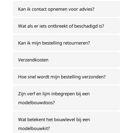
Kan ik contact opnemen voor advies?
Wat als er iets ontbreekt of beschadigd is?
Kan ik mijn bestelling retourneren?
Verzendkosten
Hoe snel wordt mijn bestelling verzonden?
Zijn verf en lijm inbegrepen bij een
modelbouwdoos?
Wat betekent het bouwlevel bij een
modelbouwkit?