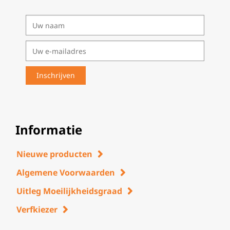
Informatie
Nieuwe producten
Algemene Voorwaarden
Uitleg Moeilijkheidsgraad
Verfkiezer