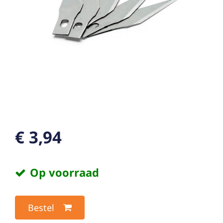
€ 3,94
Op voorraad
Bestel