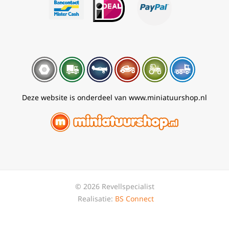
Deze website is onderdeel van www.miniatuurshop.nl
© 2026 Revellspecialist
Realisatie:
BS Connect