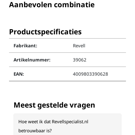
Aanbevolen combinatie
Productspecificaties
Fabrikant:
Revell
Artikelnummer:
39062
EAN:
4009803390628
Meest gestelde vragen
Hoe weet ik dat Revellspecialist.nl
betrouwbaar is?