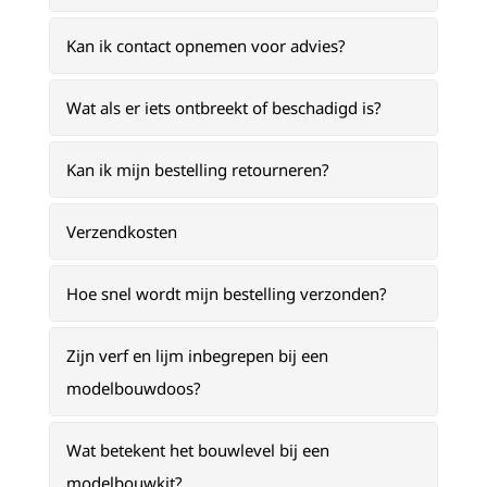
Kan ik contact opnemen voor advies?
Wat als er iets ontbreekt of beschadigd is?
Kan ik mijn bestelling retourneren?
Verzendkosten
Hoe snel wordt mijn bestelling verzonden?
Zijn verf en lijm inbegrepen bij een
modelbouwdoos?
Wat betekent het bouwlevel bij een
modelbouwkit?