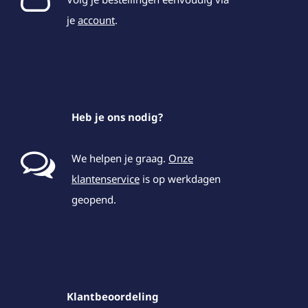
je
account
.
Heb je ons nodig?
We helpen je graag.
Onze
klantenservice
is op werkdagen
geopend.
Klantbeoordeling