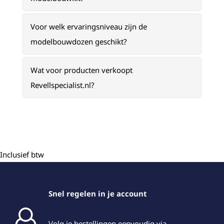
Voor welk ervaringsniveau zijn de
modelbouwdozen geschikt?
Wat voor producten verkoopt
Revellspecialist.nl?
Inclusief btw
Snel regelen in je account
Volg je bestellingen eenvoudig via