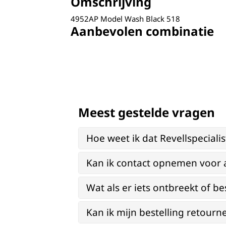
Omschrijving
4952AP Model Wash Black 518
Aanbevolen combinatie
Meest gestelde vragen
Hoe weet ik dat Revellspeciali
Kan ik contact opnemen voor 
Wat als er iets ontbreekt of be
Kan ik mijn bestelling retourn