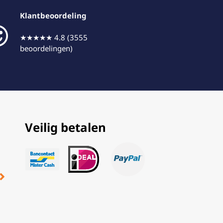
Klantbeoordeling
★★★★★ 4.8 (3555
beoordelingen)
Veilig betalen