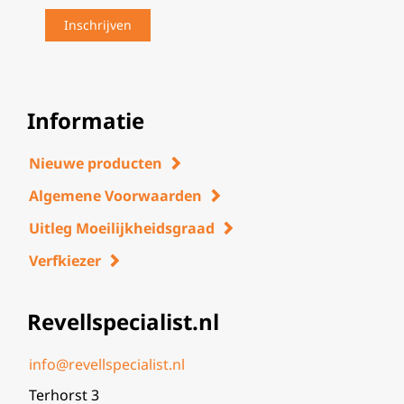
Informatie
Nieuwe producten
Algemene Voorwaarden
Uitleg Moeilijkheidsgraad
Verfkiezer
Revellspecialist.nl
info@revellspecialist.nl
Terhorst 3