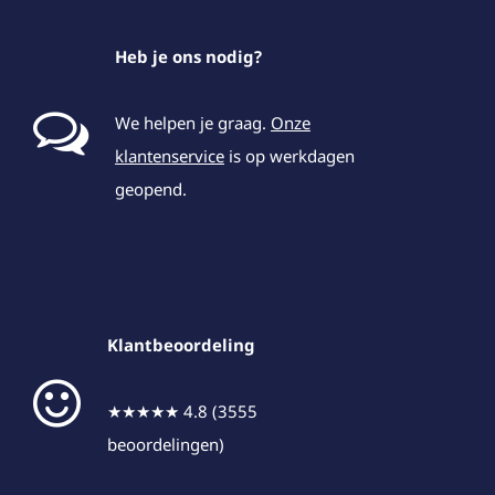
Heb je ons nodig?
We helpen je graag.
Onze
klantenservice
is op werkdagen
geopend.
Klantbeoordeling
★★★★★ 4.8 (3555
beoordelingen)