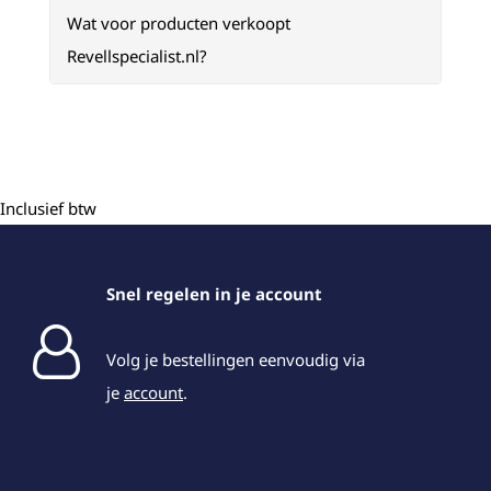
Wat voor producten verkoopt
Revellspecialist.nl?
Inclusief btw
Snel regelen in je account
Volg je bestellingen eenvoudig via
je
account
.