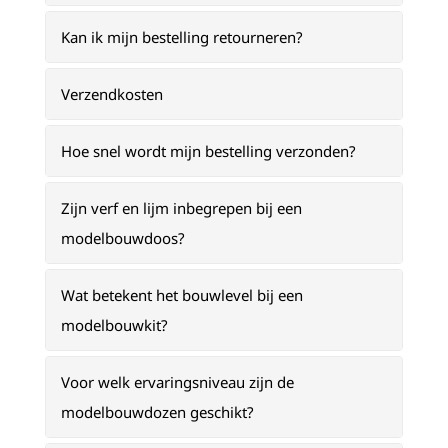
Kan ik mijn bestelling retourneren?
Verzendkosten
Hoe snel wordt mijn bestelling verzonden?
Zijn verf en lijm inbegrepen bij een
modelbouwdoos?
Wat betekent het bouwlevel bij een
modelbouwkit?
Voor welk ervaringsniveau zijn de
modelbouwdozen geschikt?