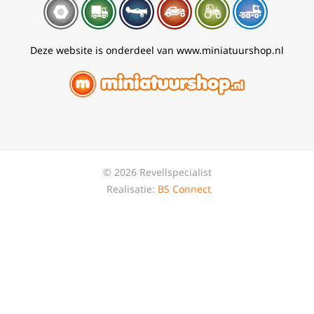
Deze website is onderdeel van www.miniatuurshop.nl
© 2026 Revellspecialist
Realisatie:
BS Connect