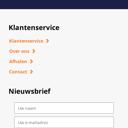
Klantenservice
Klantenservice
Over ons
Afhalen
Contact
Nieuwsbrief