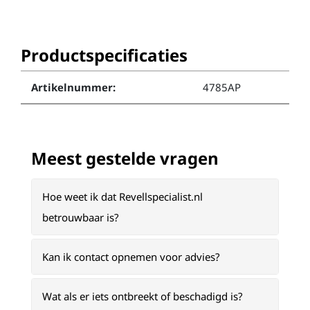
Productspecificaties
Artikelnummer:
4785AP
Meest gestelde vragen
Hoe weet ik dat Revellspecialist.nl
betrouwbaar is?
Kan ik contact opnemen voor advies?
Wat als er iets ontbreekt of beschadigd is?