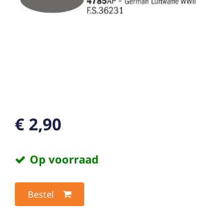
€ 2,90
Op voorraad
Bestel