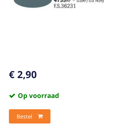
€ 2,90
Op voorraad
Bestel