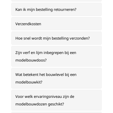
Kan ik mijn bestelling retourneren?
Verzendkosten
Hoe snel wordt mijn bestelling verzonden?
Zijn verf en lijm inbegrepen bij een
modelbouwdoos?
Wat betekent het bouwlevel bij een
modelbouwkit?
Voor welk ervaringsniveau zijn de
modelbouwdozen geschikt?