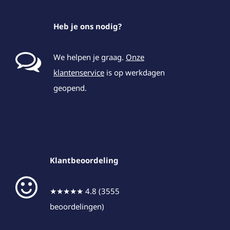
Heb je ons nodig?
We helpen je graag.
Onze
klantenservice
is op werkdagen
geopend.
Klantbeoordeling
★★★★★ 4.8 (3555
beoordelingen)