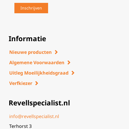
Informatie
Nieuwe producten
Algemene Voorwaarden
Uitleg Moeilijkheidsgraad
Verfkiezer
Revellspecialist.nl
info@revellspecialist.nl
Terhorst 3