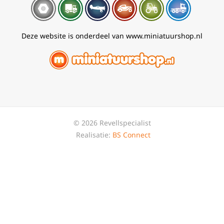
Deze website is onderdeel van www.miniatuurshop.nl
© 2026 Revellspecialist
Realisatie:
BS Connect