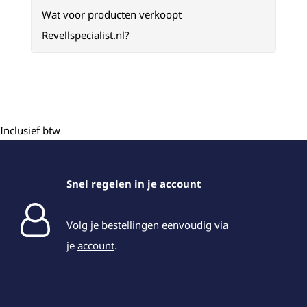
Wat voor producten verkoopt
Revellspecialist.nl?
Inclusief btw
Snel regelen in je account
Volg je bestellingen eenvoudig via
je
account
.