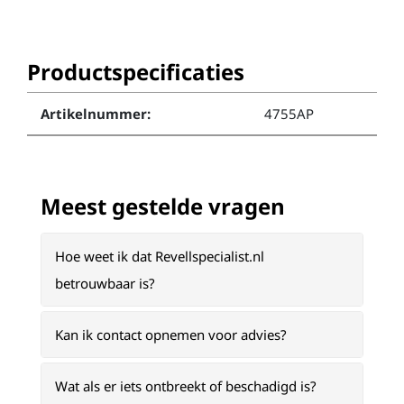
Productspecificaties
Artikelnummer:
4755AP
Meest gestelde vragen
Hoe weet ik dat Revellspecialist.nl
betrouwbaar is?
Kan ik contact opnemen voor advies?
Wat als er iets ontbreekt of beschadigd is?