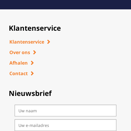
Klantenservice
Klantenservice
Over ons
Afhalen
Contact
Nieuwsbrief