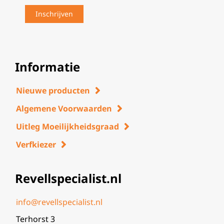
Informatie
Nieuwe producten
Algemene Voorwaarden
Uitleg Moeilijkheidsgraad
Verfkiezer
Revellspecialist.nl
info@revellspecialist.nl
Terhorst 3