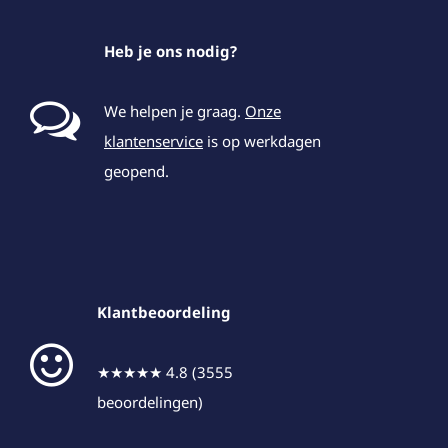
Heb je ons nodig?
We helpen je graag.
Onze
klantenservice
is op werkdagen
geopend.
Klantbeoordeling
★★★★★ 4.8 (3555
beoordelingen)