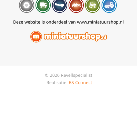
Deze website is onderdeel van www.miniatuurshop.nl
© 2026 Revellspecialist
Realisatie:
BS Connect