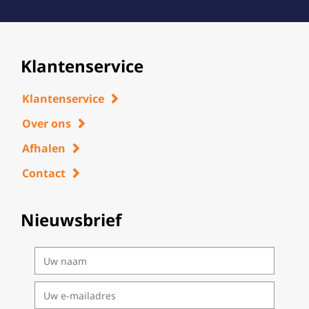
Klantenservice
Klantenservice
Over ons
Afhalen
Contact
Nieuwsbrief