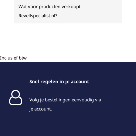
Wat voor producten verkoopt
Revellspecialist.nl?
Inclusief btw
Snel regelen in je account
Volg je bestellingen eenvoudig via
je
account
.