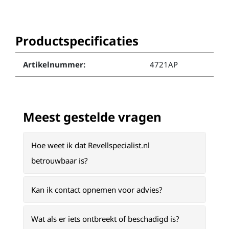
Productspecificaties
Artikelnummer:
4721AP
Meest gestelde vragen
Hoe weet ik dat Revellspecialist.nl
betrouwbaar is?
Kan ik contact opnemen voor advies?
Wat als er iets ontbreekt of beschadigd is?