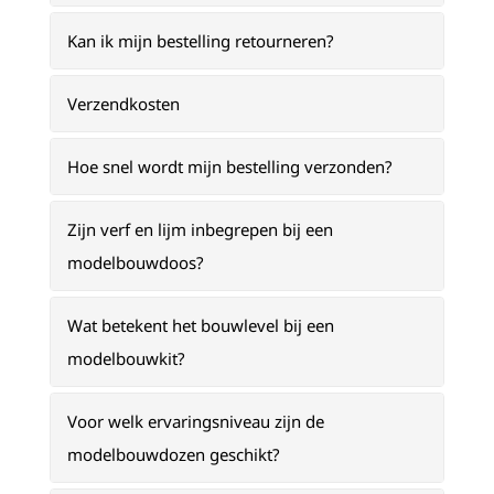
Kan ik mijn bestelling retourneren?
Verzendkosten
Hoe snel wordt mijn bestelling verzonden?
Zijn verf en lijm inbegrepen bij een
modelbouwdoos?
Wat betekent het bouwlevel bij een
modelbouwkit?
Voor welk ervaringsniveau zijn de
modelbouwdozen geschikt?