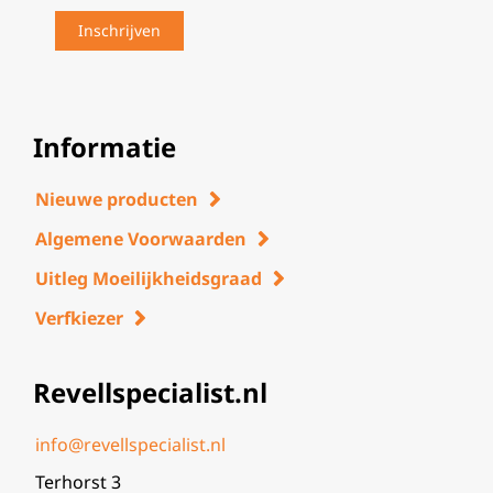
Informatie
Nieuwe producten
Algemene Voorwaarden
Uitleg Moeilijkheidsgraad
Verfkiezer
Revellspecialist.nl
info@revellspecialist.nl
Terhorst 3