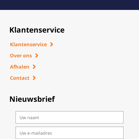
Klantenservice
Klantenservice
Over ons
Afhalen
Contact
Nieuwsbrief