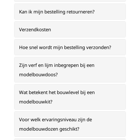
Kan ik mijn bestelling retourneren?
Verzendkosten
Hoe snel wordt mijn bestelling verzonden?
Zijn verf en lijm inbegrepen bij een
modelbouwdoos?
Wat betekent het bouwlevel bij een
modelbouwkit?
Voor welk ervaringsniveau zijn de
modelbouwdozen geschikt?