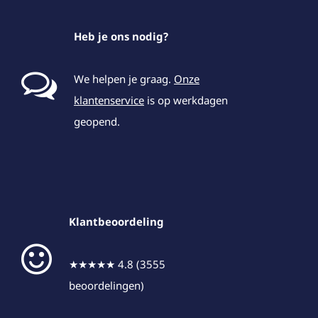
Heb je ons nodig?
We helpen je graag.
Onze
klantenservice
is op werkdagen
geopend.
Klantbeoordeling
★★★★★ 4.8 (3555
beoordelingen)