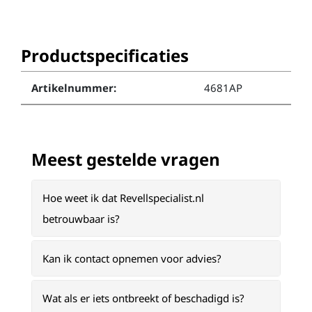
Productspecificaties
Artikelnummer:
4681AP
Meest gestelde vragen
Hoe weet ik dat Revellspecialist.nl
betrouwbaar is?
Kan ik contact opnemen voor advies?
Wat als er iets ontbreekt of beschadigd is?