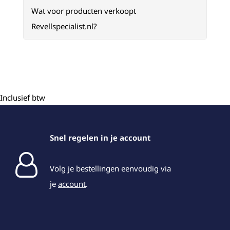
Wat voor producten verkoopt
Revellspecialist.nl?
Inclusief btw
Snel regelen in je account
Volg je bestellingen eenvoudig via
je
account
.