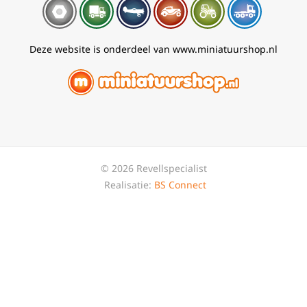
Deze website is onderdeel van www.miniatuurshop.nl
© 2026 Revellspecialist
Realisatie:
BS Connect