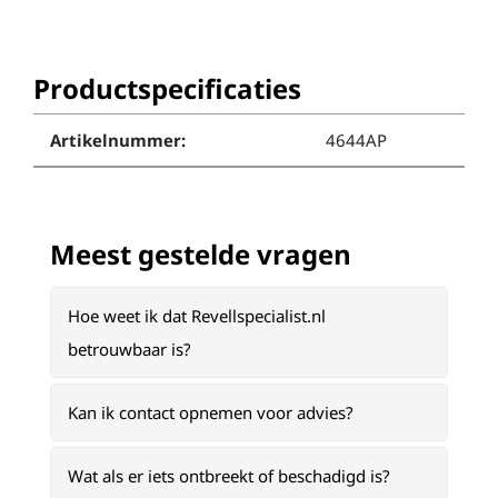
Productspecificaties
Artikelnummer:
4644AP
Meest gestelde vragen
Hoe weet ik dat Revellspecialist.nl
betrouwbaar is?
Kan ik contact opnemen voor advies?
Wat als er iets ontbreekt of beschadigd is?