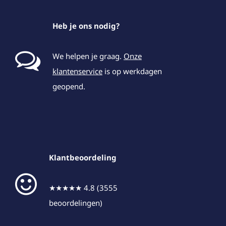
Heb je ons nodig?
We helpen je graag.
Onze
klantenservice
is op werkdagen
geopend.
Klantbeoordeling
★★★★★ 4.8 (3555
beoordelingen)