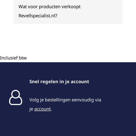
Wat voor producten verkoopt
Revellspecialist.nl?
Inclusief btw
Snel regelen in je account
Volg je bestellingen eenvoudig via
je
account
.