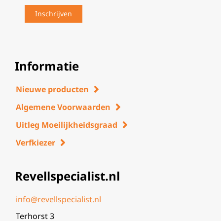
Informatie
Nieuwe producten
Algemene Voorwaarden
Uitleg Moeilijkheidsgraad
Verfkiezer
Revellspecialist.nl
info@revellspecialist.nl
Terhorst 3