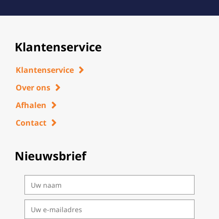
Klantenservice
Klantenservice
Over ons
Afhalen
Contact
Nieuwsbrief