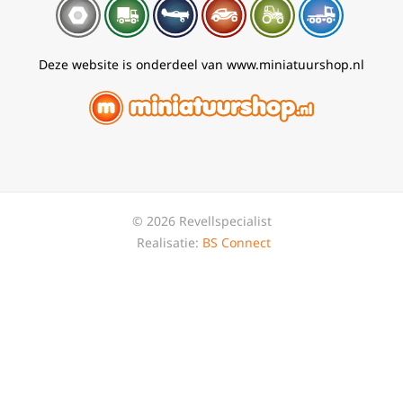
Deze website is onderdeel van www.miniatuurshop.nl
© 2026 Revellspecialist
Realisatie:
BS Connect