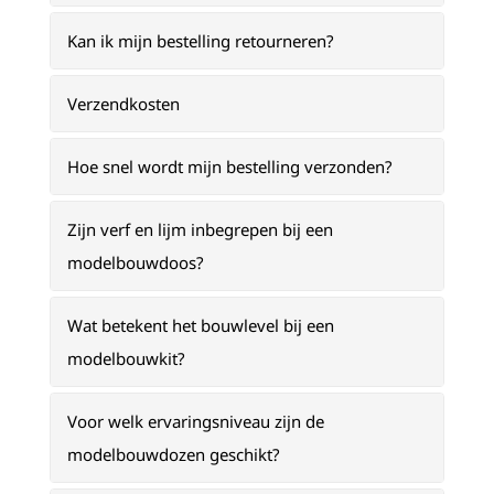
Kan ik mijn bestelling retourneren?
Verzendkosten
Hoe snel wordt mijn bestelling verzonden?
Zijn verf en lijm inbegrepen bij een
modelbouwdoos?
Wat betekent het bouwlevel bij een
modelbouwkit?
Voor welk ervaringsniveau zijn de
modelbouwdozen geschikt?