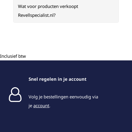
Wat voor producten verkoopt
Revellspecialist.nl?
Inclusief btw
Snel regelen in je account
Volg je bestellingen eenvoudig via
je
account
.