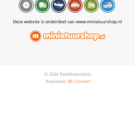
Deze website is onderdeel van www.miniatuurshop.nl
© 2026 Revellspecialist
Realisatie:
BS Connect