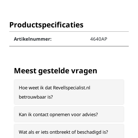
Productspecificaties
Artikelnummer:
4640AP
Meest gestelde vragen
Hoe weet ik dat Revellspecialist.nl
betrouwbaar is?
Kan ik contact opnemen voor advies?
Wat als er iets ontbreekt of beschadigd is?