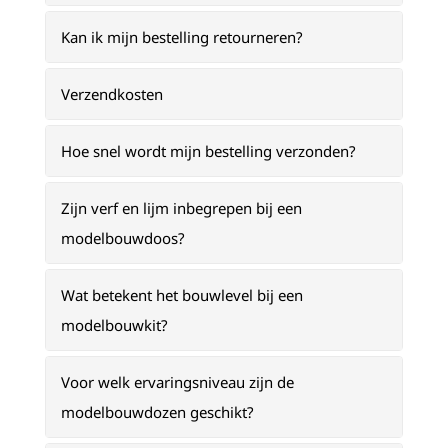
Kan ik mijn bestelling retourneren?
Verzendkosten
Hoe snel wordt mijn bestelling verzonden?
Zijn verf en lijm inbegrepen bij een
modelbouwdoos?
Wat betekent het bouwlevel bij een
modelbouwkit?
Voor welk ervaringsniveau zijn de
modelbouwdozen geschikt?