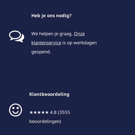
Heb je ons nodig?
We helpen je graag.
Onze
klantenservice
is op werkdagen
geopend.
Klantbeoordeling
★★★★★ 4.8 (3555
beoordelingen)