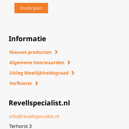
Informatie
Nieuwe producten
Algemene Voorwaarden
Uitleg Moeilijkheidsgraad
Verfkiezer
Revellspecialist.nl
info@revellspecialist.nl
Terhorst 3