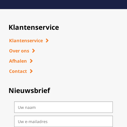
Klantenservice
Klantenservice
Over ons
Afhalen
Contact
Nieuwsbrief