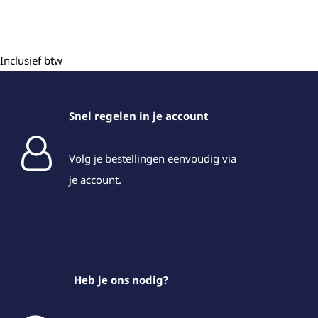
Inclusief btw
Snel regelen in je account
Volg je bestellingen eenvoudig via
je
account
.
Heb je ons nodig?