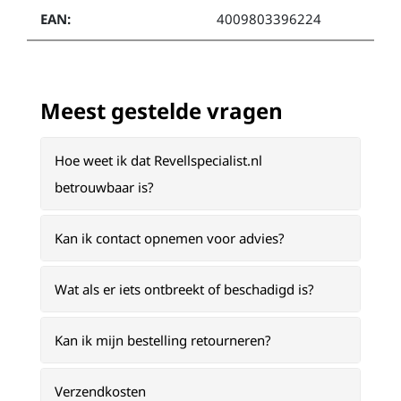
EAN:
4009803396224
Meest gestelde vragen
Hoe weet ik dat Revellspecialist.nl
betrouwbaar is?
Kan ik contact opnemen voor advies?
Wat als er iets ontbreekt of beschadigd is?
Kan ik mijn bestelling retourneren?
Verzendkosten