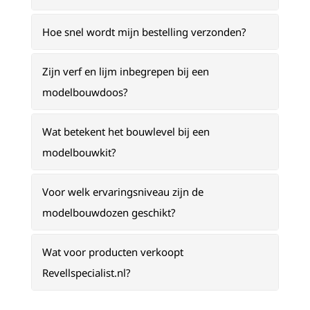
Hoe snel wordt mijn bestelling verzonden?
Zijn verf en lijm inbegrepen bij een
modelbouwdoos?
Wat betekent het bouwlevel bij een
modelbouwkit?
Voor welk ervaringsniveau zijn de
modelbouwdozen geschikt?
Wat voor producten verkoopt
Revellspecialist.nl?