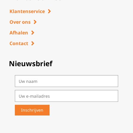
Klantenservice
Over ons
Afhalen
Contact
Nieuwsbrief