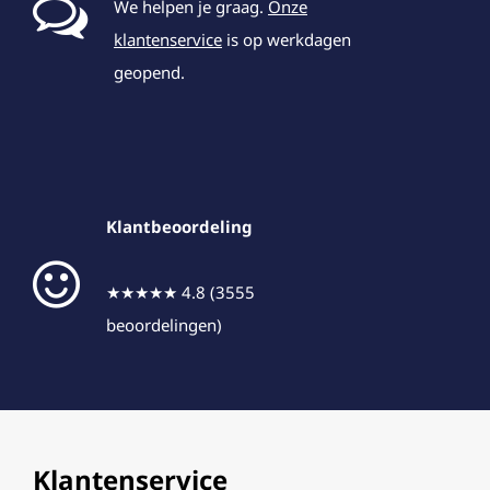
We helpen je graag.
Onze
klantenservice
is op werkdagen
geopend.
Klantbeoordeling
★★★★★ 4.8 (3555
beoordelingen)
Klantenservice