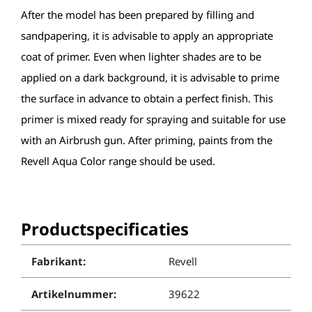
After the model has been prepared by filling and
sandpapering, it is advisable to apply an appropriate
coat of primer. Even when lighter shades are to be
applied on a dark background, it is advisable to prime
the surface in advance to obtain a perfect finish. This
primer is mixed ready for spraying and suitable for use
with an Airbrush gun. After priming, paints from the
Revell Aqua Color range should be used.
Productspecificaties
Fabrikant:
Revell
Artikelnummer:
39622