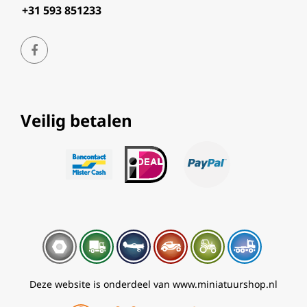
+31 593 851233
Veilig betalen
Deze website is onderdeel van www.miniatuurshop.nl